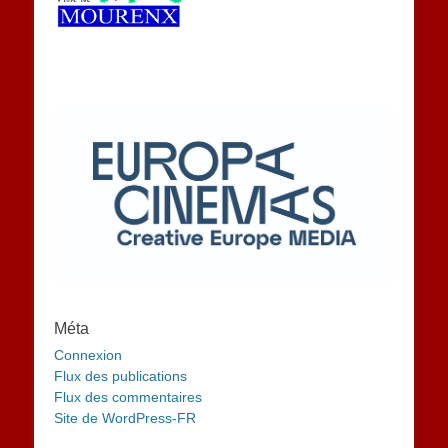
Méta
Connexion
Flux des publications
Flux des commentaires
Site de WordPress-FR