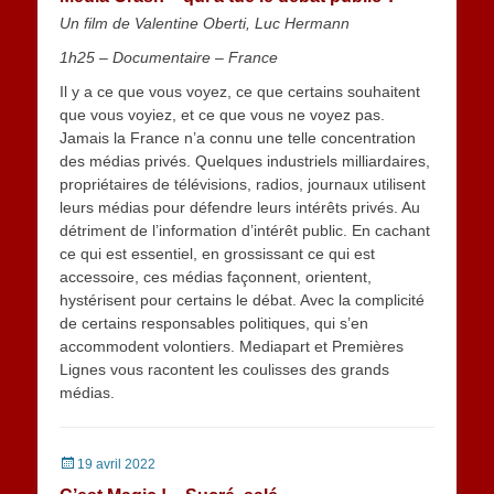
Un film de Valentine Oberti, Luc Hermann
1h25 – Documentaire – France
Il y a ce que vous voyez, ce que certains souhaitent
que vous voyiez, et ce que vous ne voyez pas.
Jamais la France n’a connu une telle concentration
des médias privés. Quelques industriels milliardaires,
propriétaires de télévisions, radios, journaux utilisent
leurs médias pour défendre leurs intérêts privés. Au
détriment de l’information d’intérêt public. En cachant
ce qui est essentiel, en grossissant ce qui est
accessoire, ces médias façonnent, orientent,
hystérisent pour certains le débat. Avec la complicité
de certains responsables politiques, qui s’en
accommodent volontiers. Mediapart et Premières
Lignes vous racontent les coulisses des grands
médias.
Posted
19 avril 2022
on