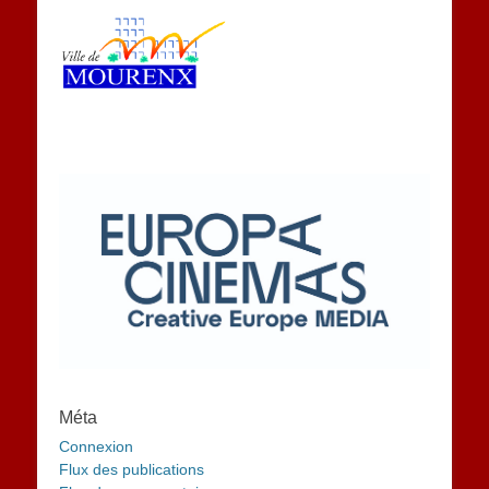
Méta
Connexion
Flux des publications