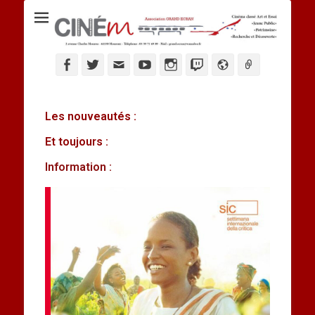
Ciné M
Les nouveautés :
Et toujours :
Information :