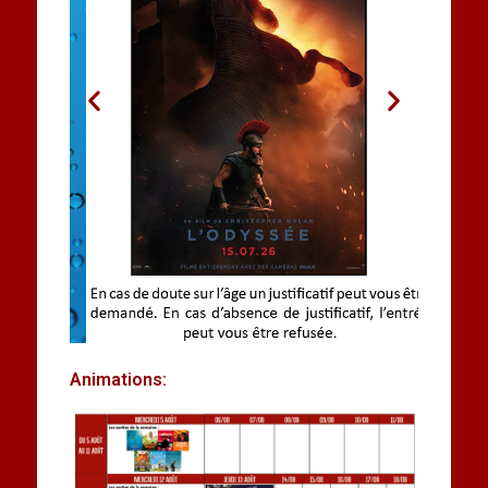
Animations: