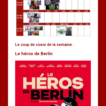
Le coup de coeur de la semaine :
Le héros de Berlin