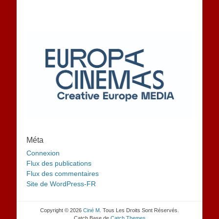
Méta
Connexion
Flux des publications
Flux des commentaires
Site de WordPress-FR
Copyright © 2026
Ciné M
. Tous Les Droits Sont Réservés.
Catch Base de
Catch Themes