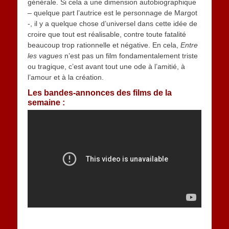
générale. Si cela a une dimension autobiographique
– quelque part l’autrice est le personnage de Margot
-, il y a quelque chose d’universel dans cette idée de
croire que tout est réalisable, contre toute fatalité
beaucoup trop rationnelle et négative. En cela,
Entre
les vagues
n’est pas un film fondamentalement triste
ou tragique, c’est avant tout une ode à l’amitié, à
l’amour et à la création.
Les bandes-annonces des films de la
semaine :