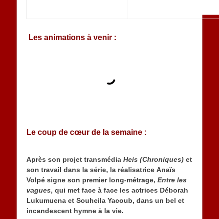
Les animations à venir :
Le coup de cœur de la semaine :
Après son projet transmédia
Heis (Chroniques)
et
son travail dans la série, la réalisatrice Anaïs
Volpé signe son premier long-métrage,
Entre les
vagues
, qui met face à face les actrices Déborah
Lukumuena et Souheila Yacoub, dans un bel et
incandescent hymne à la vie.