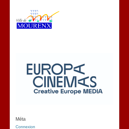
Méta
Connexion