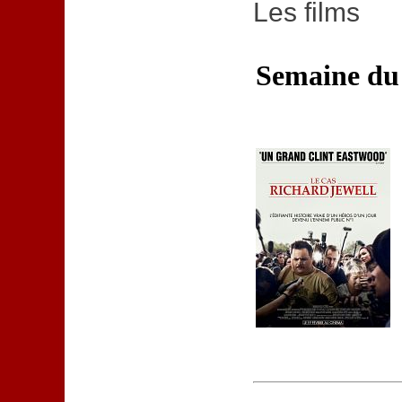
Les films